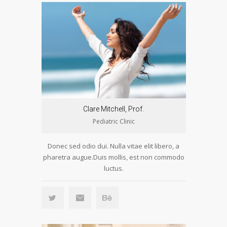
Clare Mitchell, Prof.
Pediatric Clinic
Donec sed odio dui. Nulla vitae elit libero, a
pharetra augue.Duis mollis, est non commodo
luctus.