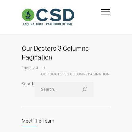
Our Doctors 3 Columns
Pagination
ГЛАВНАЯ
OUR DOCTORS 3 COLUMNS PAGINATION
Search
Meet The Team