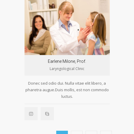
Earlene Milone, Prof.
Laryngological Clinic
Donec sed odio dui. Nulla vitae elit libero, a
pharetra augue.Duis mollis, est non commodo
luctus.