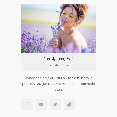
Ann Blyumin, Prof.
Pediatric Clinic
Donec sed odio dui. Nulla vitae elit libero, a
pharetra augue.Duis mollis, est non commodo
luctus.